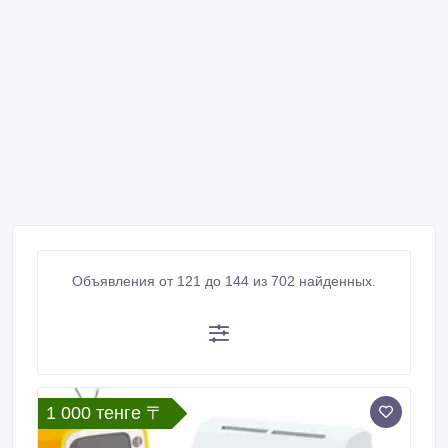
Объявления от 121 до 144 из 702 найденных.
1 000 тенге 〒