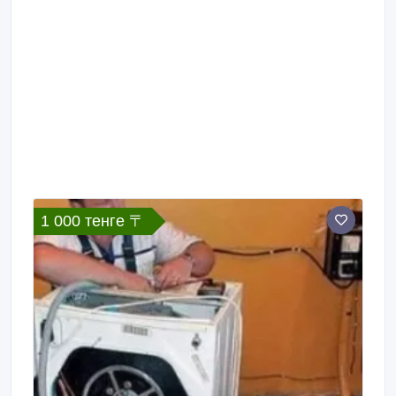
1 000 тенге 〒