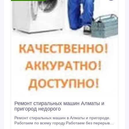
Ремонт стиральных машин Алматы и
пригород недорого
Ремонт стиральных машин в Алматы и пригороде.
Работаем по всему городу.Работаем без перерыва
и выходных с 8.00-21.00.Гарантия качества. Мы