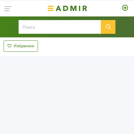
Избранное