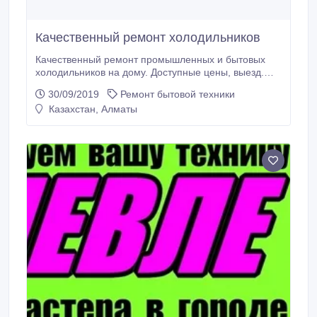
Качественный ремонт холодильников
Качественный ремонт промышленных и бытовых
холодильников на дому. Доступные цены, выезд.
Тел. 87777318417 Валерий.
30/09/2019
Ремонт бытовой техники
Казахстан, Алматы