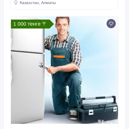
Казахстан, Алматы
1 000 тенге 〒