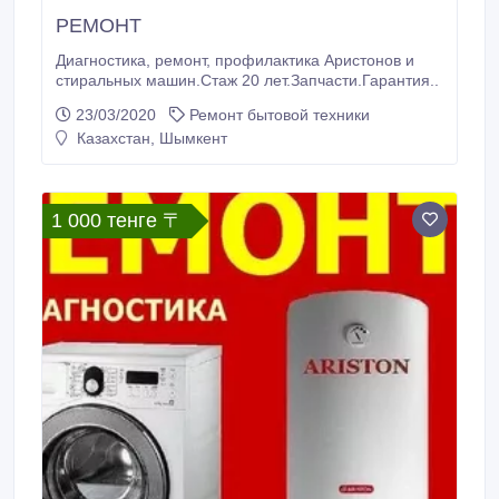
РЕМОНТ
Диагностика, ремонт, профилактика Аристонов и
стиральных машин.Стаж 20 лет.Запчасти.Гарантия..
23/03/2020
Ремонт бытовой техники
Казахстан, Шымкент
1 000 тенге 〒