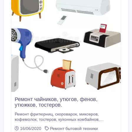
Ремонт чайников, утюгов, фенов,
утюжков, тостеров.
Ремонт фритюрниц, скороварок, миксеров,
кофемолок, тостеров, кухонных комбайнов,
чайников, утюгов, утюжков для волос, фенов..
16/06/2020
Ремонт бытовой техники