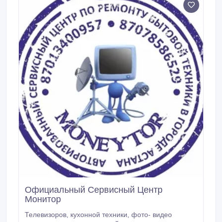
Официальный Сервисный Центр
Монитор
Телевизоров, кухонной техники, фото- видео