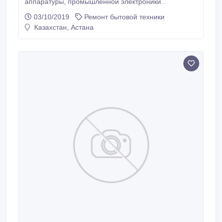
аппаратуры, промышленной электроники..
03/10/2019
Ремонт бытовой техники
Казахстан, Астана